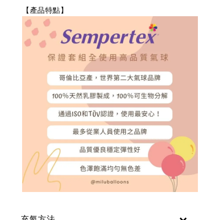
【產品特點】
充氣方法