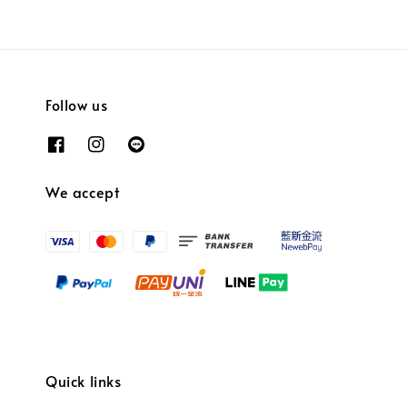
Follow us
We accept
Quick links