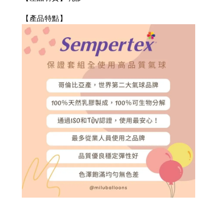
【產品特點】