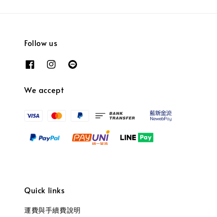
Follow us
We accept
Quick links
運費與手續費說明