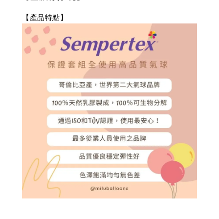
【產品特點】