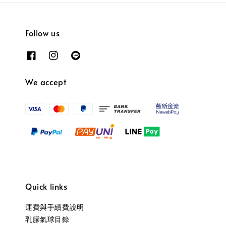
Follow us
We accept
Quick links
運費與手續費說明
乳膠氣球目錄