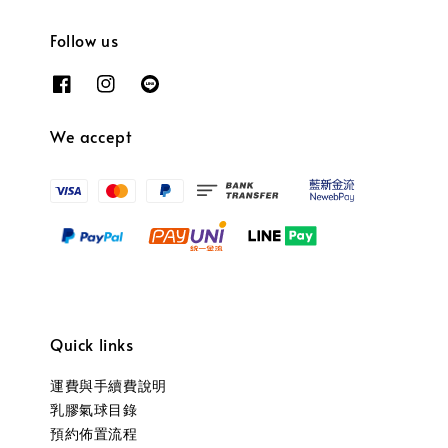
Follow us
We accept
Quick links
運費與手續費說明
乳膠氣球目錄
預約佈置流程