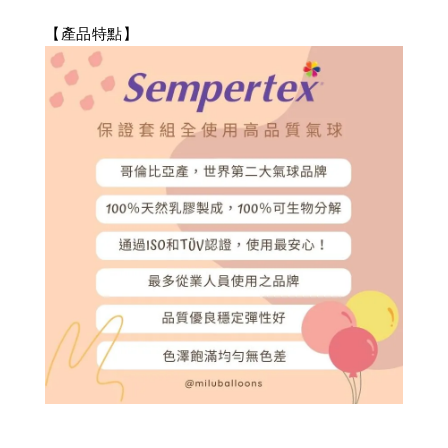
【產品特點】